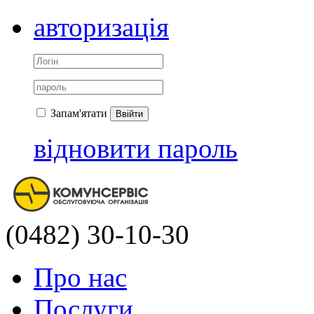
авторизація
Запам'ятати
Ввійти
відновити пароль
(0482) 30-10-30
Про нас
Послуги