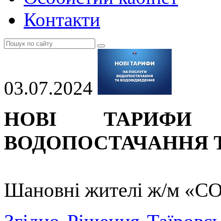
Контакти
03.07.2024
НОВІ ТАРИФ
ВОДОПОСТАЧАННЯ Т
Шановні жителі ж/м «