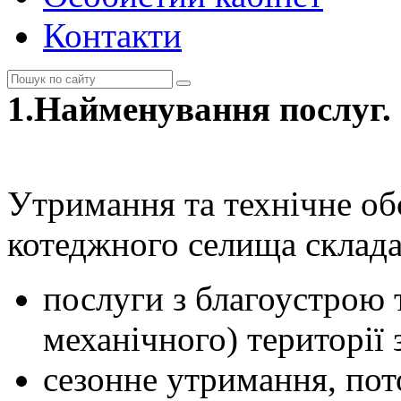
Контакти
1.Найменування послуг.
Утримання та технічне об
котеджного селища склада
послуги з благоустрою 
механічного) території 
сезонне утримання, пот