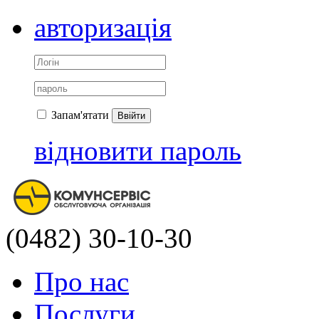
авторизація
Запам'ятати
Ввійти
відновити пароль
(0482) 30-10-30
Про нас
Послуги