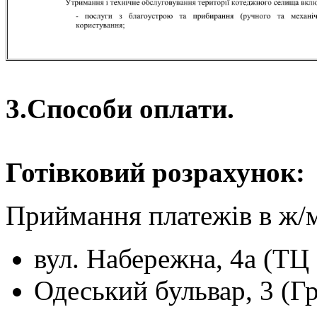
3.Способи оплати.
Готівковий розрахунок:
Приймання платежів в ж/
вул. Набережна, 4а (ТЦ
Одеський бульвар, 3 (Г