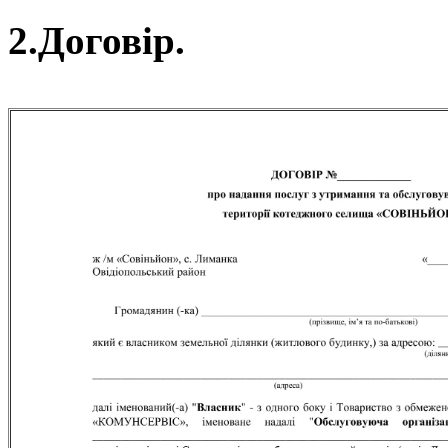
2.Договір.