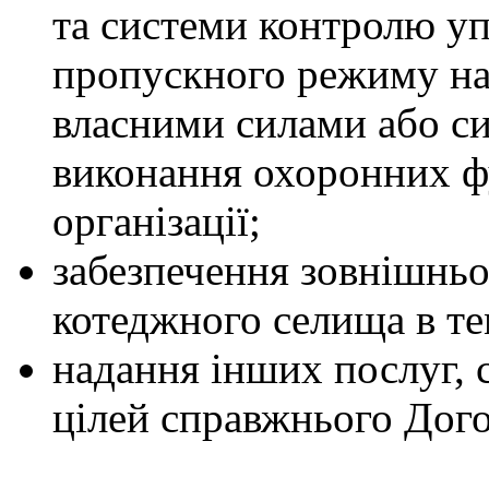
та системи контролю уп
пропускного режиму на
власними силами або с
виконання охоронних фу
організації;
забезпечення зовнішньо
котеджного селища в те
надання інших послуг, 
цілей справжнього Дого