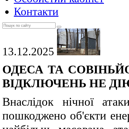
Контакти
13.12.2025
ОДЕСА ТА СОВІНЬЙО
ВІДКЛЮЧЕНЬ НЕ ДІ
Внаслідок нічної ата
пошкоджено об'єкти ене